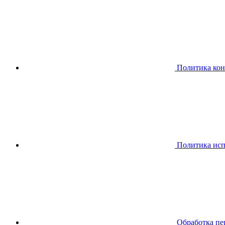
Политика ко
Политика исп
Обработка пе