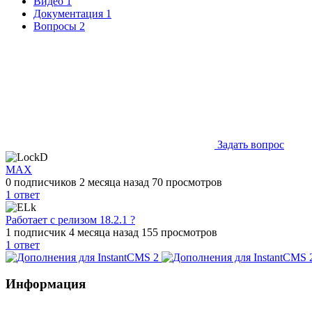
Видео
1
Документация
1
Вопросы
2
Задать вопрос
MAX
0 подписчиков
2 месяца назад
70 просмотров
1
ответ
Работает с релизом 18.2.1 ?
1 подписчик
4 месяца назад
155 просмотров
1
ответ
Информация