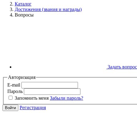
Каталог
Достижения (звания и награды)
Вопросы
Задать вопрос
Авторизация
E-mail
Пароль
Запомнить меня
Забыли пароль?
Регистрация
Войти