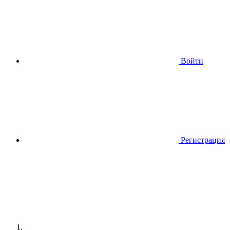
Войти
Регистрация