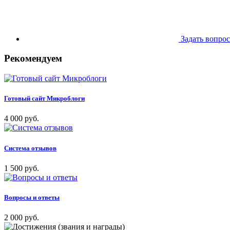
Задать вопрос
Рекомендуем
Готовый сайт Микроблоги
4 000 руб.
Система отзывов
1 500 руб.
Вопросы и ответы
2 000 руб.