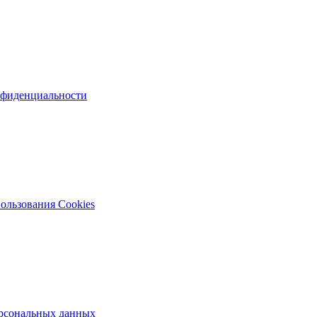
нфиденциальности
ользования Cookies
рсональных данных