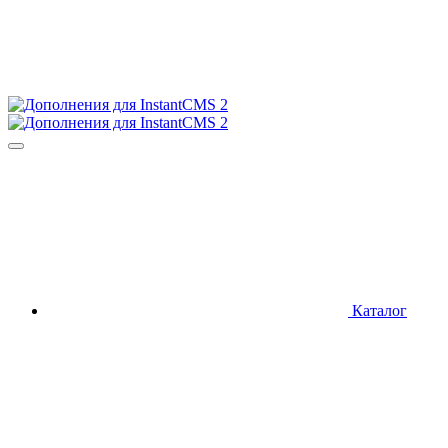
Каталог