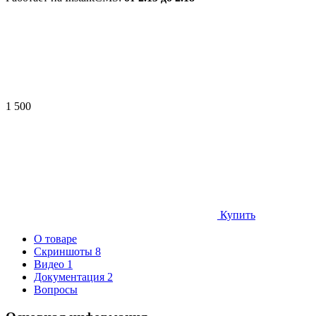
1 500
Купить
О товаре
Скриншоты
8
Видео
1
Документация
2
Вопросы