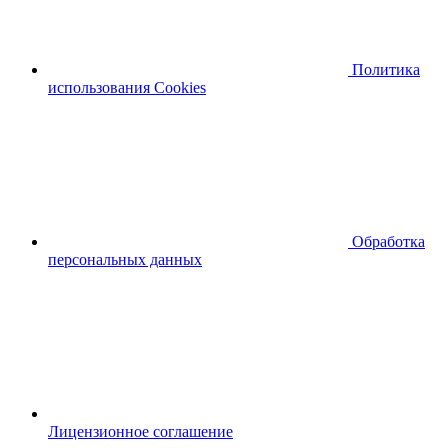
Политика
использования Cookies
Обработка
персональных данных
Лицензионное соглашение