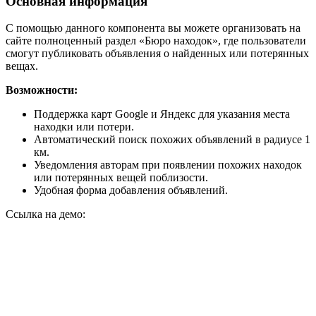
Основная информация
С помощью данного компонента вы можете организовать на
сайте полноценный раздел «Бюро находок», где пользователи
смогут публиковать объявления о найденных или потерянных
вещах.
Возможности:
Поддержка карт Google и Яндекс для указания места
находки или потери.
Автоматический поиск похожих объявлений в радиусе 1
км.
Уведомления авторам при появлении похожих находок
или потерянных вещей поблизости.
Удобная форма добавления объявлений.
Ссылка на демо: