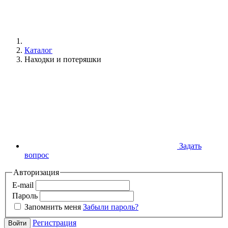
Каталог
Находки и потеряшки
Задать
вопрос
Авторизация
E-mail
Пароль
Запомнить меня
Забыли пароль?
Регистрация
Войти