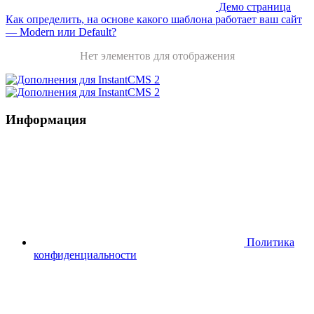
Демо страница
Как определить, на основе какого шаблона работает ваш сайт
— Modern или Default?
Нет элементов для отображения
Информация
Политика
конфиденциальности