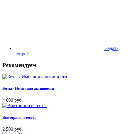
Задать
вопрос
Рекомендуем
Боты - Имитация активности
4 000 руб.
Викторина и тесты
2 500 руб.