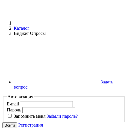
Каталог
Виджет Опросы
Задать
вопрос
Авторизация
E-mail
Пароль
Запомнить меня
Забыли пароль?
Регистрация
Войти