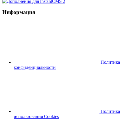
Информация
Политика
конфиденциальности
Политика
использования Cookies