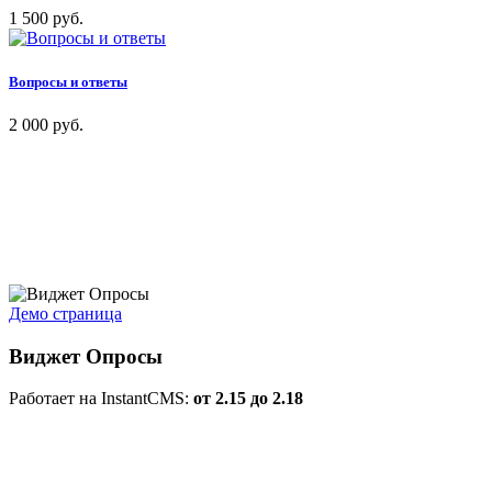
1 500 руб.
Вопросы и ответы
2 000 руб.
Демо страница
Виджет Опросы
Работает на InstantCMS:
от 2.15 до 2.18