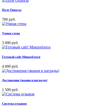
Поле Опросы
700 руб.
Умная стена
3 000 руб.
Готовый сайт Микроблоги
4 000 руб.
Достижения (звания и награды)
1 500 руб.
Система отзывов