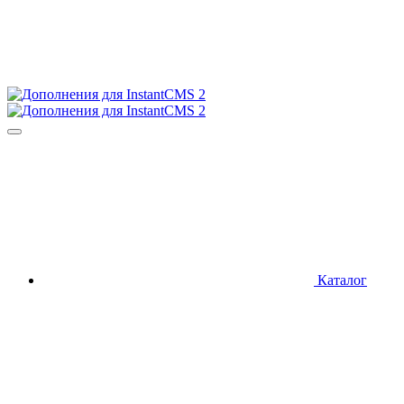
Каталог