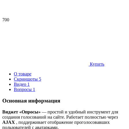
700
Купить
О товаре
Скриншоты
5
Видео
1
Вопросы
1
Основная информация
Виджет «Опросы»
— простой и удобный инструмент для
создания голосований на сайте. Работает полностью через
AJAX
, поддерживает отображение проголосовавших
пользователей с аватарками.