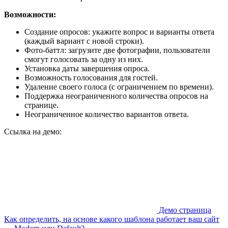
Возможности:
Создание опросов: укажите вопрос и варианты ответа
(каждый вариант с новой строки).
Фото-баттл: загрузите две фотографии, пользователи
смогут голосовать за одну из них.
Установка даты завершения опроса.
Возможность голосования для гостей.
Удаление своего голоса (с ограничением по времени).
Поддержка неограниченного количества опросов на
странице.
Неограниченное количество вариантов ответа.
Ссылка на демо:
Демо страница
Как определить, на основе какого шаблона работает ваш сайт