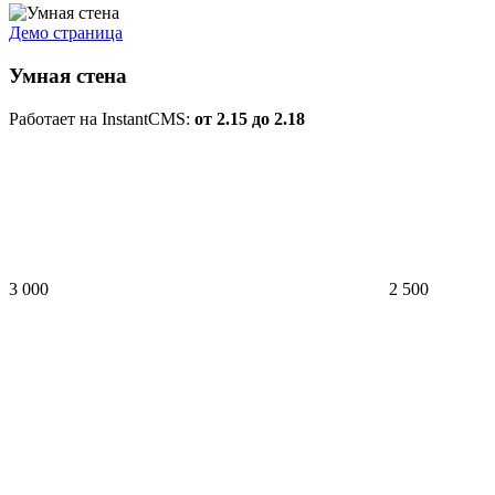
Демо страница
Умная стена
Работает на InstantCMS:
от 2.15 до 2.18
3 000
2 500