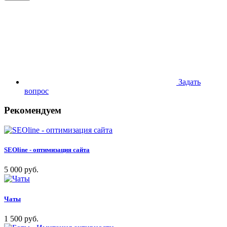
Задать
вопрос
Рекомендуем
SEOline - оптимизация сайта
5 000 руб.
Чаты
1 500 руб.