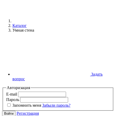
Каталог
Умная стена
Задать
вопрос
Авторизация
E-mail
Пароль
Запомнить меня
Забыли пароль?
Регистрация
Войти