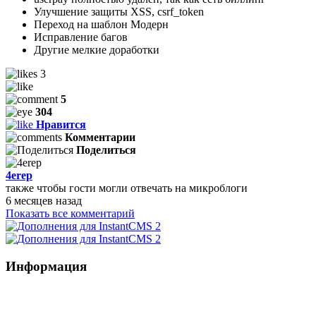
Улучшение защиты XSS, csrf_token
Переход на шаблон Модерн
Исправление багов
Другие мелкие доработки
3
5
304
Нравится
Комментарии
Поделиться
4erep
также чтобы гости могли отвечать на микроблоги
6 месяцев назад
Показать все комментарий
Информация