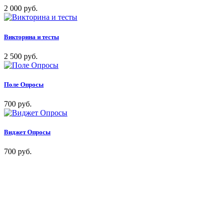
2 000 руб.
Викторина и тесты
2 500 руб.
Поле Опросы
700 руб.
Виджет Опросы
700 руб.