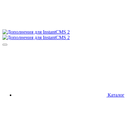
Каталог