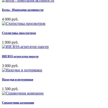
Боты - Имитация активности
4 000 руб.
Статистика просмотров
1 000 руб.
ИИ RSS-агрегатор парсер
3 000 руб.
Находки и потеряшки
1 500 руб.
Справочник компании