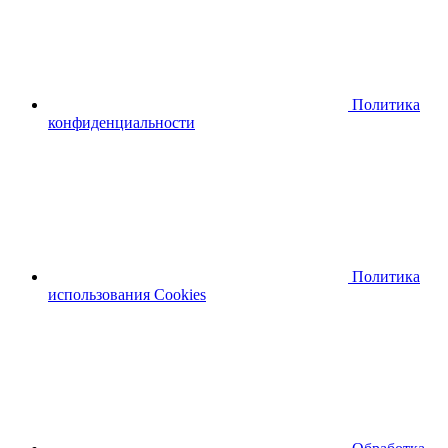
Политика
конфиденциальности
Политика
использования Cookies