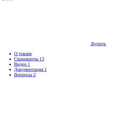
Купить
О товаре
Скриншоты
13
Видео
1
Документация
1
Вопросы
2