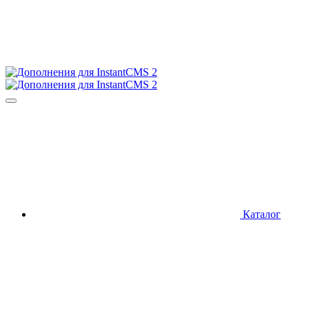
Каталог