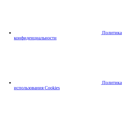
Политика
конфиденциальности
Политика
использования Cookies