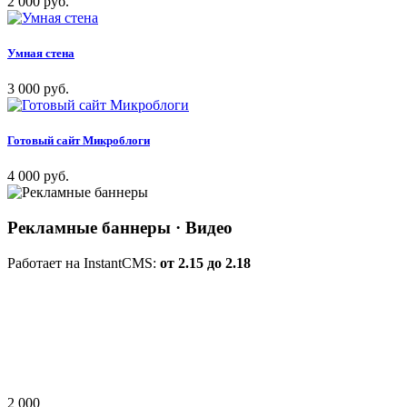
2 000 руб.
Умная стена
3 000 руб.
Готовый сайт Микроблоги
4 000 руб.
Рекламные баннеры
· Видео
Работает на InstantCMS:
от 2.15 до 2.18
2 000