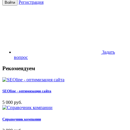
Регистрация
Войти
Задать
вопрос
Рекомендуем
SEOline - оптимизация сайта
5 000 руб.
Справочник компании