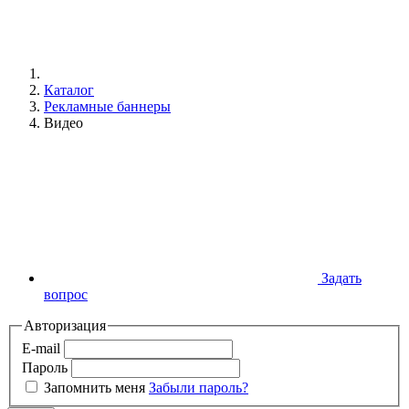
Каталог
Рекламные баннеры
Видео
Задать
вопрос
Авторизация
E-mail
Пароль
Запомнить меня
Забыли пароль?