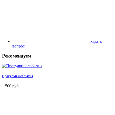
Задать
вопрос
Рекомендуем
Прогулки и события
1 500 руб.