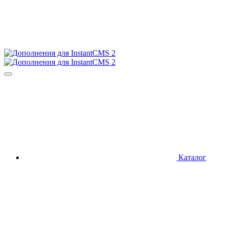
Каталог