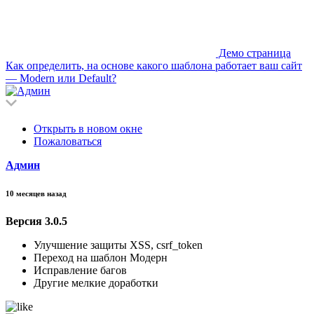
Демо страница
Как определить, на основе какого шаблона работает ваш сайт
— Modern или Default?
Открыть в новом окне
Пожаловаться
Админ
10 месяцев назад
Версия 3.0.5
Улучшение защиты XSS, csrf_token
Переход на шаблон Модерн
Исправление багов
Другие мелкие доработки