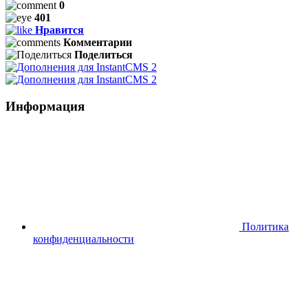
0
401
Нравится
Комментарии
Поделиться
Информация
Политика
конфиденциальности