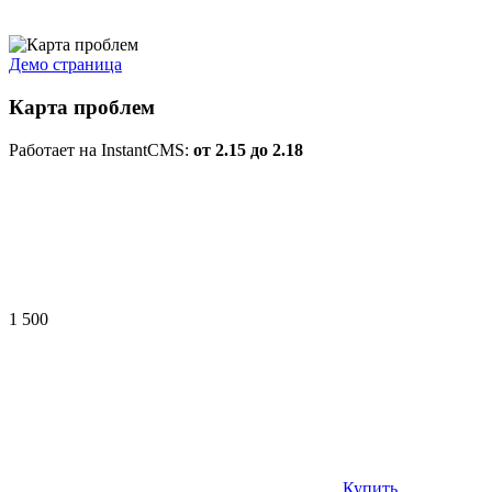
Демо страница
Карта проблем
Работает на InstantCMS:
от 2.15 до 2.18
1 500
Купить