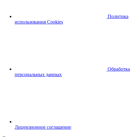
Политика
использования Cookies
Обработка
персональных данных
Лицензионное соглашение