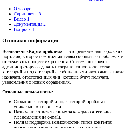
О товаре
Скриншоты
8
Видео
1
Документация
2
Вопросы
1
Основная информация
Компонент «Карта проблем»
— это решение для городских
порталов, которое помогает жителям сообщать о проблемах и
отслеживать процесс их решения. Система позволяет
администратору создавать неограниченное количество
категорий и подкатегорий с собственными иконками, а также
назначать ответственных лиц, которые будут получать
уведомления о новых обращениях.
Основные возможности:
Создание категорий и подкатегорий проблем с
уникальными иконками.
Назначение ответственных за каждую категорию
(уведомления на e-mail).
Полная поддержка возможностей типов контента:
поиск, теги, категории, наборы, фильтрация.