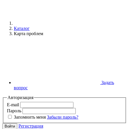
Каталог
Карта проблем
Задать
вопрос
Авторизация
E-mail
Пароль
Запомнить меня
Забыли пароль?
Регистрация
Войти