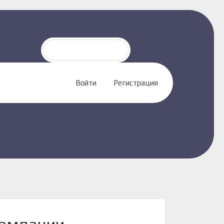
Войти
Регистрация