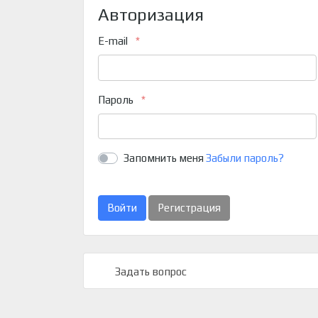
Авторизация
E-mail
Пароль
Запомнить меня
Забыли пароль?
Войти
Регистрация
Задать вопрос