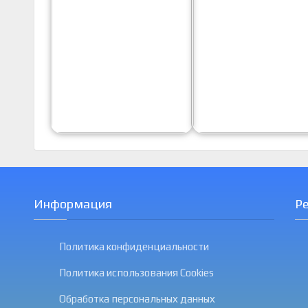
Информация
Р
Политика конфиденциальности
Политика использования Cookies
Обработка персональных данных