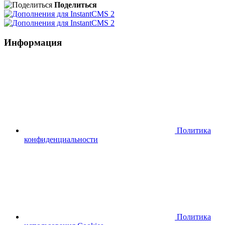
Поделиться
Информация
Политика
конфиденциальности
Политика