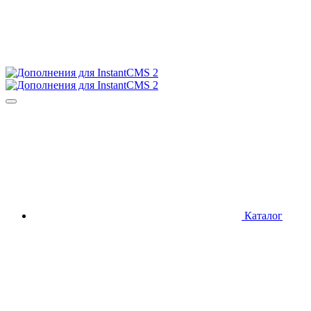
Каталог