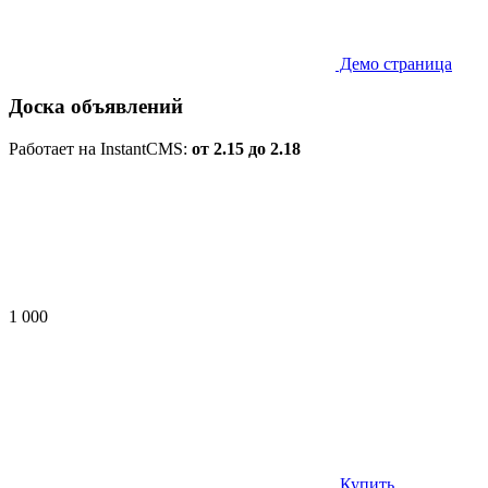
Демо страница
Доска объявлений
Работает на InstantCMS:
от 2.15 до 2.18
1 000
Купить