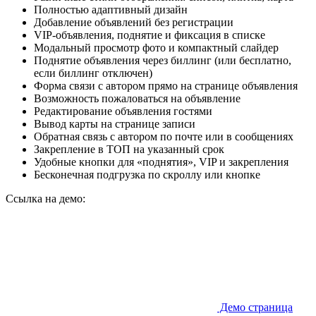
Полностью адаптивный дизайн
Добавление объявлений без регистрации
VIP-объявления, поднятие и фиксация в списке
Модальный просмотр фото и компактный слайдер
Поднятие объявления через биллинг (или бесплатно,
если биллинг отключен)
Форма связи с автором прямо на странице объявления
Возможность пожаловаться на объявление
Редактирование объявления гостями
Вывод карты на странице записи
Обратная связь с автором по почте или в сообщениях
Закрепление в ТОП на указанный срок
Удобные кнопки для «поднятия», VIP и закрепления
Бесконечная подгрузка по скроллу или кнопке
Ссылка на демо:
Демо страница