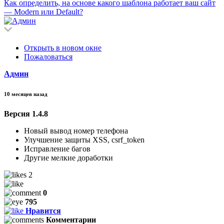
Как определить, на основе какого шаблона работает ваш сайт
— Modern или Default?
Открыть в новом окне
Пожаловаться
Админ
10 месяцев назад
Версия 1.4.8
Новый вывод номер телефона
Улучшение защиты XSS, csrf_token
Исправление багов
Другие мелкие доработки
2
0
795
Нравится
Комментарии