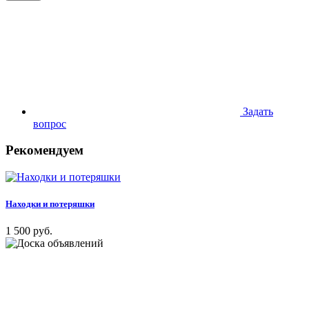
Задать
вопрос
Рекомендуем
Находки и потеряшки
1 500 руб.