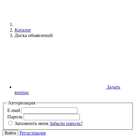
Каталог
Доска объявлений
Задать
вопрос
Авторизация
E-mail
Пароль
Запомнить меня
Забыли пароль?
Регистрация
Войти