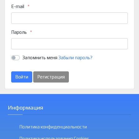
E-mail
Пароль
Запомнить меня
Забыли пароль?
Войти
Регистрация
Информация
Политика конфиденциальности
Политика использования Cookies