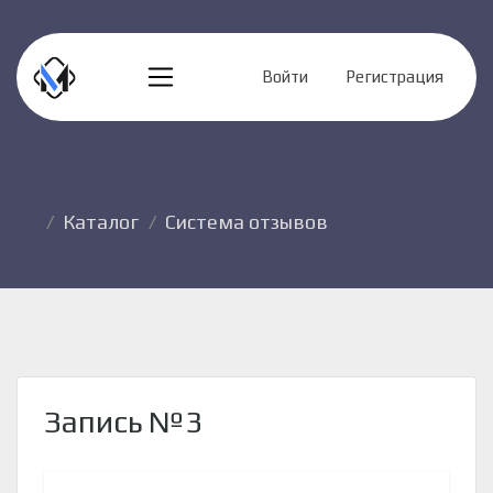
Войти
Регистрация
Каталог
Система отзывов
Запись №3