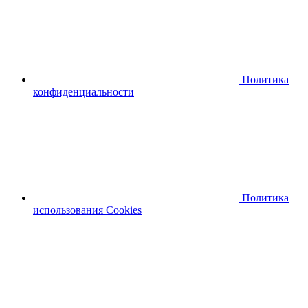
Политика
конфиденциальности
Политика
использования Cookies