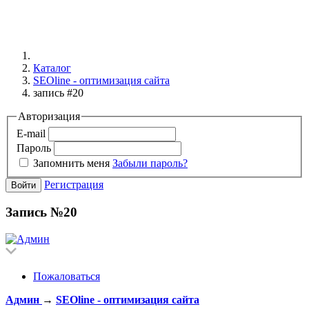
Каталог
SEOline - оптимизация сайта
запись #20
Авторизация
E-mail
Пароль
Запомнить меня
Забыли пароль?
Регистрация
Войти
Запись №20
Пожаловаться
Админ
→
SEOline - оптимизация сайта