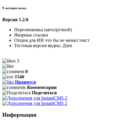
9 месяцев назад
Версия 1.2.0
Перелинковка (авто/ручной)
Якорные ссылки
Опция для ИИ что бы не менял текст
Тестовая версия яндекс Дзен
3
0
1540
Нравится
Комментарии
Поделиться
Информация