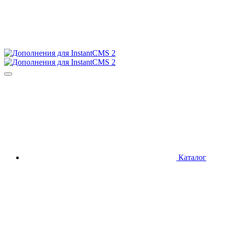
Каталог