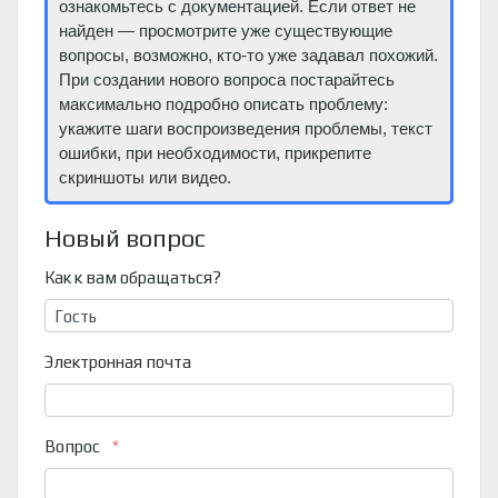
ознакомьтесь с документацией. Если ответ не
найден — просмотрите уже существующие
вопросы, возможно, кто-то уже задавал похожий.
При создании нового вопроса постарайтесь
максимально подробно описать проблему:
укажите шаги воспроизведения проблемы, текст
ошибки, при необходимости, прикрепите
скриншоты или видео.
Новый вопрос
Как к вам обращаться?
Электронная почта
Вопрос