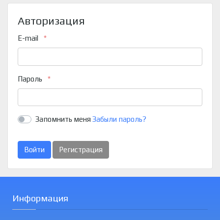
Авторизация
E-mail
Пароль
Запомнить меня
Забыли пароль?
Войти
Регистрация
Информация