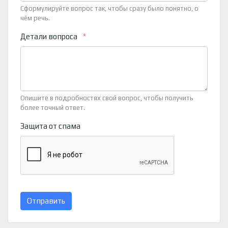
Сформулируйте вопрос так, чтобы сразу было понятно, о
чём речь.
Детали вопроса
Опишите в подробностях свой вопрос, чтобы получить
более точный ответ.
Защита от спама
Отправить