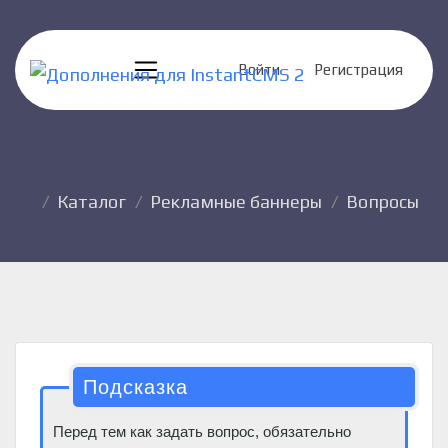
Войти
Регистрация
Каталог
Рекламные баннеры
Вопросы
Подсказка
Перед тем как задать вопрос, обязательно