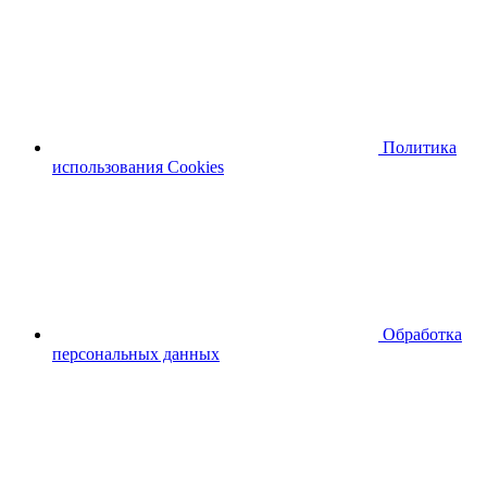
Политика
использования Cookies
Обработка
персональных данных