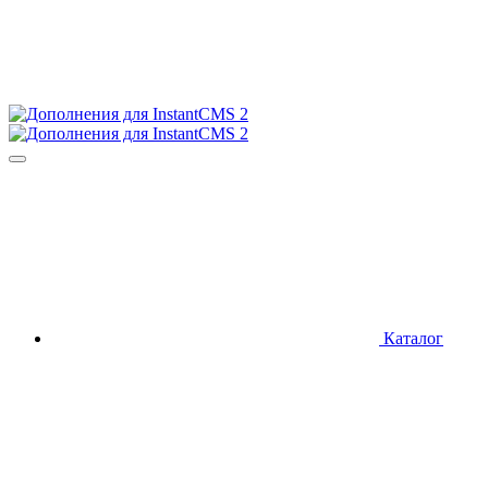
Каталог