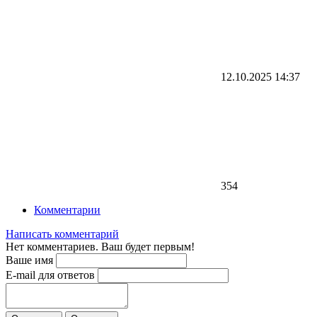
12.10.2025
14:37
354
Комментарии
Написать комментарий
Нет комментариев. Ваш будет первым!
Ваше имя
E-mail для ответов