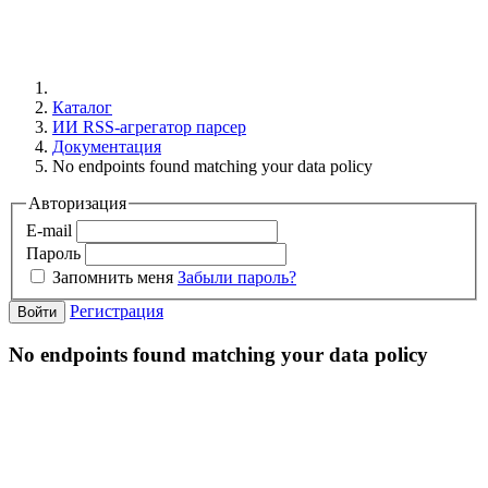
Каталог
ИИ RSS-агрегатор парсер
Документация
No endpoints found matching your data policy
Авторизация
E-mail
Пароль
Запомнить меня
Забыли пароль?
Регистрация
Войти
No endpoints found matching your data policy