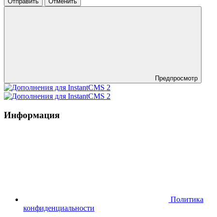
Отправить
Отменить
Предпросмотр
Информация
Политика
конфиденциальности