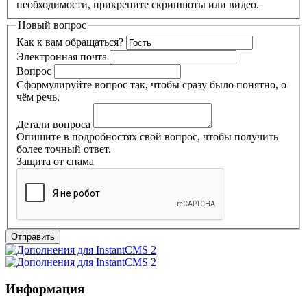
необходимости, прикрепите скриншоты или видео.
Новый вопрос
Как к вам обращаться?
Электронная почта
Вопрос
Сформулируйте вопрос так, чтобы сразу было понятно, о
чём речь.
Детали вопроса
Опишите в подробностях свой вопрос, чтобы получить
более точный ответ.
Защита от спама
Отправить
Информация