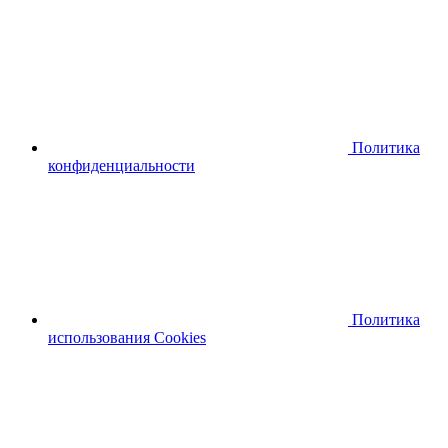
Политика
конфиденциальности
Политика
использования Cookies