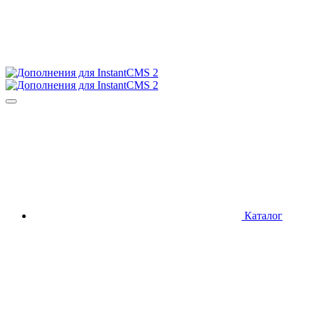
Каталог