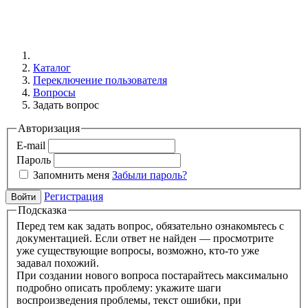
Каталог
Переключение пользователя
Вопросы
Задать вопрос
Авторизация
E-mail
Пароль
Запомнить меня
Забыли пароль?
Регистрация
Войти
Подсказка
Перед тем как задать вопрос, обязательно ознакомьтесь с
документацией. Если ответ не найден — просмотрите
уже существующие вопросы, возможно, кто-то уже
задавал похожий.
При создании нового вопроса постарайтесь максимально
подробно описать проблему: укажите шаги
воспроизведения проблемы, текст ошибки, при