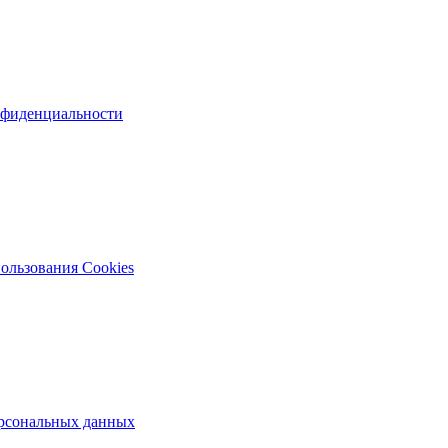
нфиденциальности
ользования Cookies
рсональных данных