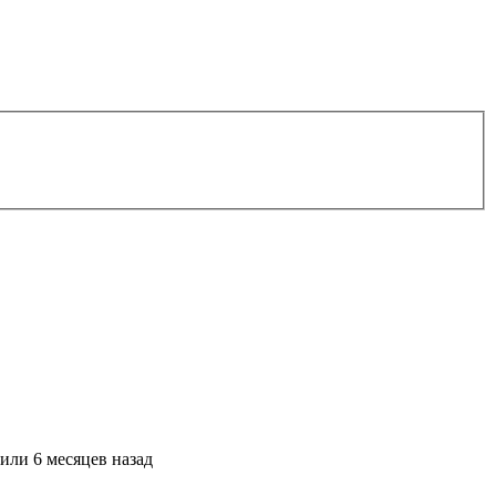
сили
6 месяцев назад