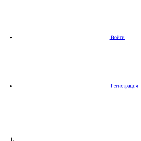
Войти
Регистрация