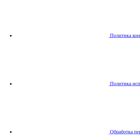
Политика ко
Политика исп
Обработка пе