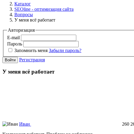
Каталог
SEOline - оптимизация сайта
Вопросы
У меня всё работает
Авторизация
E-mail
Пароль
Запомнить меня
Забыли пароль?
Регистрация
Войти
У меня всё работает
Иван
260
2