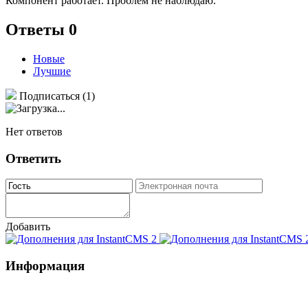
Компонент работает. Проблем не наблюдаю.
Ответы
0
Новые
Лучшие
Подписаться
(1)
Нет ответов
Ответить
Добавить
Информация