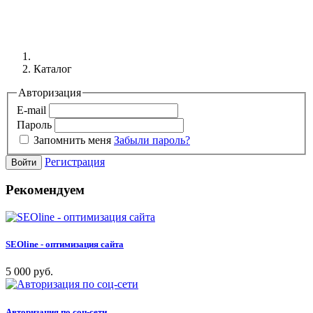
Каталог
Авторизация
E-mail
Пароль
Запомнить меня
Забыли пароль?
Регистрация
Войти
Рекомендуем
SEOline - оптимизация сайта
5 000 руб.
Авторизация по соц-сети