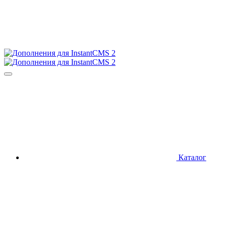
Каталог