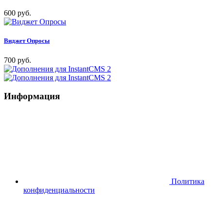
600 руб.
Виджет Опросы
700 руб.
Информация
Политика
конфиденциальности