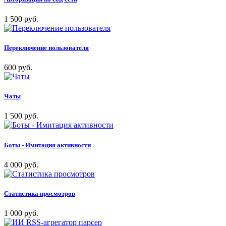
1 500 руб.
Переключение пользователя
600 руб.
Чаты
1 500 руб.
Боты - Имитация активности
4 000 руб.
Статистика просмотров
1 000 руб.