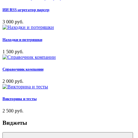
ИИ RSS-агрегатор парсер
3 000 руб.
Находки и потеряшки
1 500 руб.
Справочник компании
2 000 руб.
Викторина и тесты
2 500 руб.
Виджеты