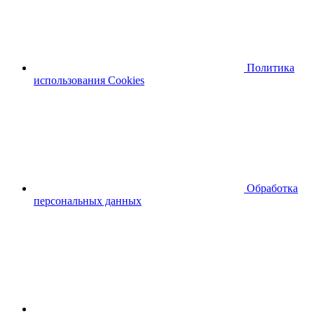
Политика
использования Cookies
Обработка
персональных данных