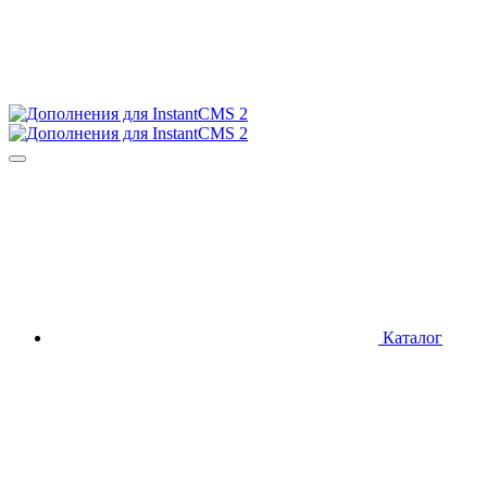
Каталог