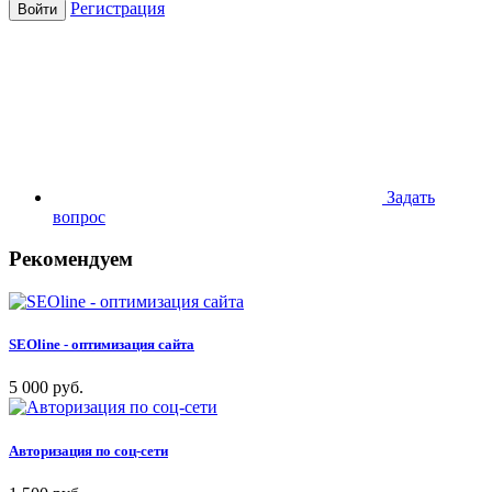
Регистрация
Войти
Задать
вопрос
Рекомендуем
SEOline - оптимизация сайта
5 000 руб.
Авторизация по соц-сети