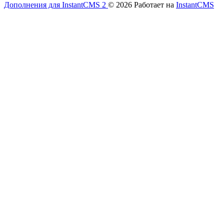
Дополнения для InstantCMS 2
© 2026
Работает на
InstantCMS