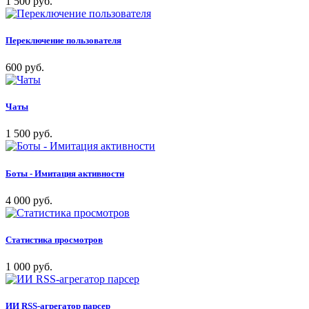
1 500 руб.
Переключение пользователя
600 руб.
Чаты
1 500 руб.
Боты - Имитация активности
4 000 руб.
Статистика просмотров
1 000 руб.
ИИ RSS-агрегатор парсер