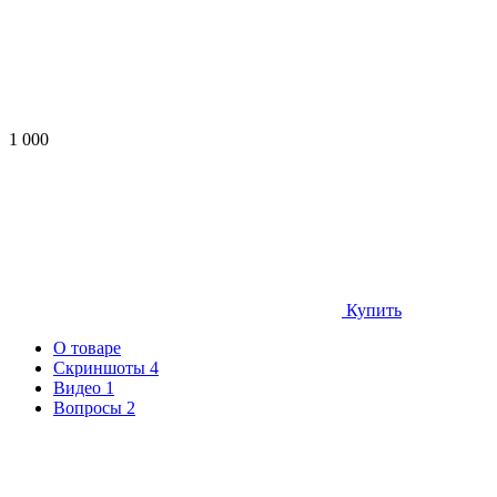
1 000
Купить
О товаре
Скриншоты
4
Видео
1
Вопросы
2