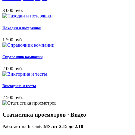
3 000 руб.
Находки и потеряшки
1 500 руб.
Справочник компании
2 000 руб.
Викторина и тесты
2 500 руб.
Статистика просмотров
· Видео
Работает на InstantCMS:
от 2.15 до 2.18