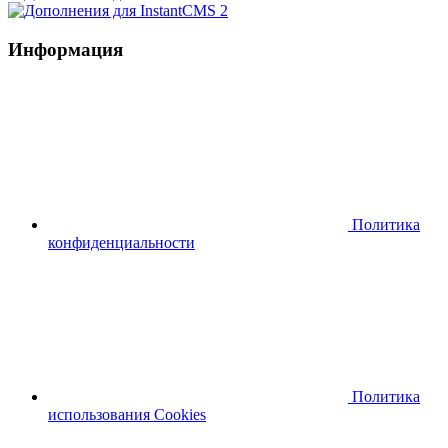
Информация
Политика
конфиденциальности
Политика
использования Cookies