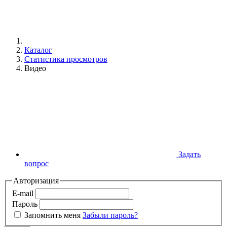
Каталог
Статистика просмотров
Видео
Задать
вопрос
Авторизация
E-mail
Пароль
Запомнить меня
Забыли пароль?