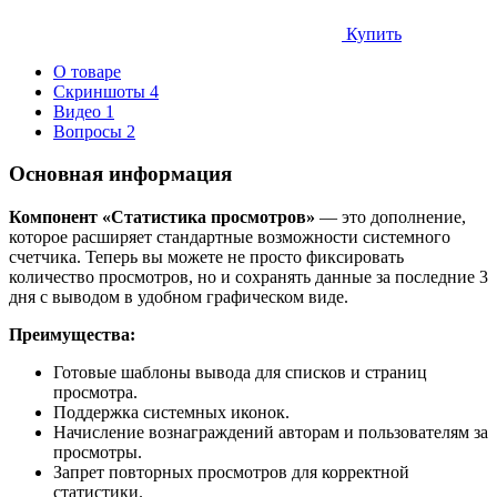
Купить
О товаре
Скриншоты
4
Видео
1
Вопросы
2
Основная информация
Компонент «Статистика просмотров»
— это дополнение,
которое расширяет стандартные возможности системного
счетчика. Теперь вы можете не просто фиксировать
количество просмотров, но и сохранять данные за последние 3
дня с выводом в удобном графическом виде.
Преимущества:
Готовые шаблоны вывода для списков и страниц
просмотра.
Поддержка системных иконок.
Начисление вознаграждений авторам и пользователям за
просмотры.
Запрет повторных просмотров для корректной
статистики.