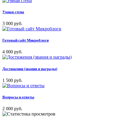
Умная стена
3 000 руб.
Готовый сайт Микроблоги
4 000 руб.
Достижения (звания и награды)
1 500 руб.
Вопросы и ответы
2 000 руб.