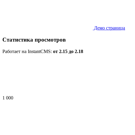
Демо страница
Статистика просмотров
Работает на InstantCMS:
от 2.15 до 2.18
1 000