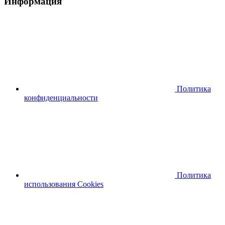
Информация
Политика
конфиденциальности
Политика
использования Cookies