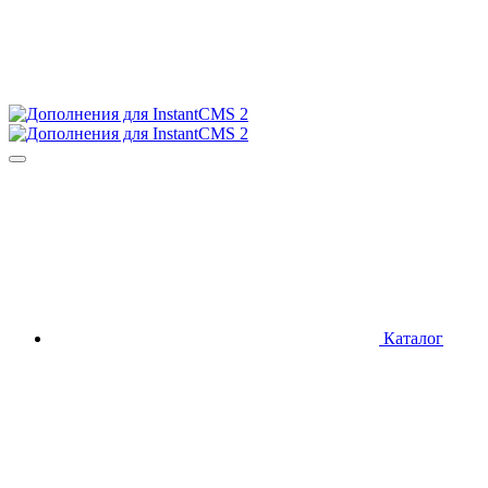
Каталог