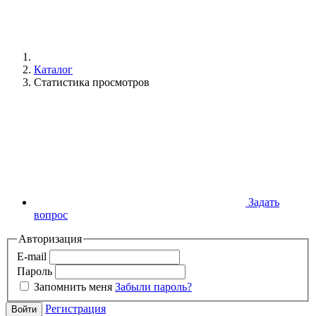
Каталог
Статистика просмотров
Задать
вопрос
Авторизация
E-mail
Пароль
Запомнить меня
Забыли пароль?
Регистрация
Войти