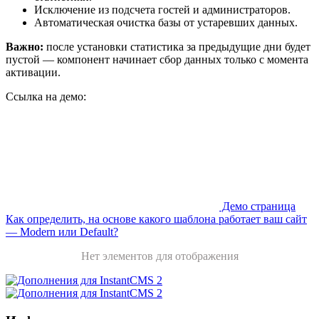
Исключение из подсчета гостей и администраторов.
Автоматическая очистка базы от устаревших данных.
Важно:
после установки статистика за предыдущие дни будет
пустой — компонент начинает сбор данных только с момента
активации.
Ссылка на демо:
Демо страница
Как определить, на основе какого шаблона работает ваш сайт
— Modern или Default?
Нет элементов для отображения