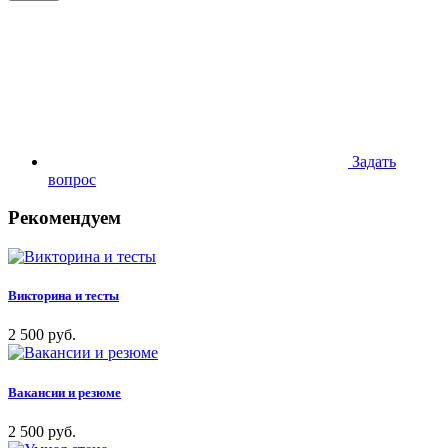
Задать
вопрос
Рекомендуем
Викторина и тесты
2 500 руб.
Вакансии и резюме
2 500 руб.