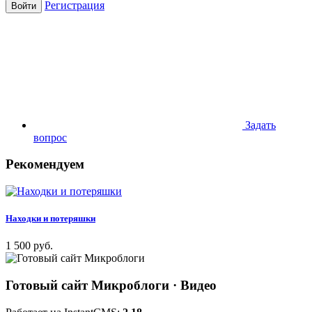
Регистрация
Войти
Задать
вопрос
Рекомендуем
Находки и потеряшки
1 500 руб.
Готовый сайт Микроблоги
· Видео