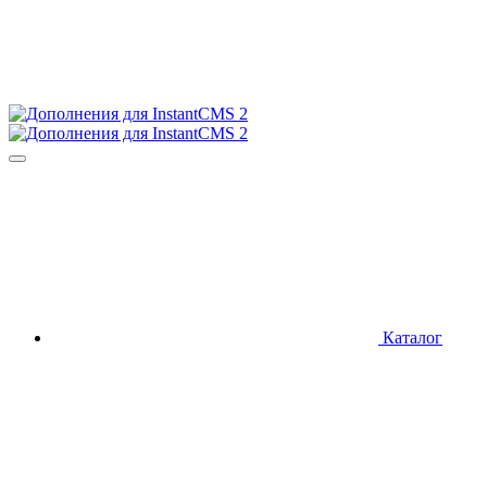
Каталог