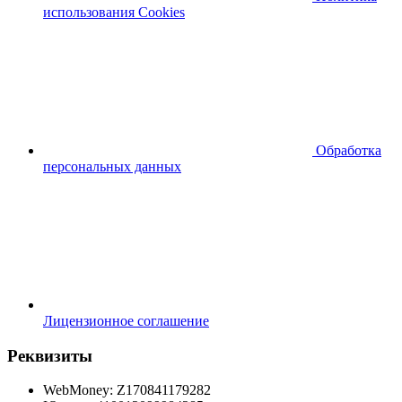
использования Cookies
Обработка
персональных данных
Лицензионное соглашение
Реквизиты
WebMoney: Z170841179282