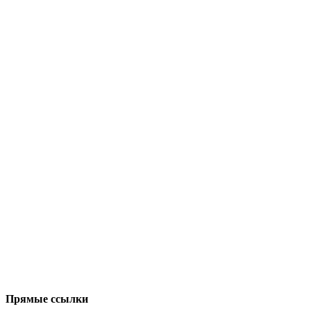
Прямые ссылки