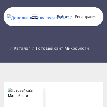
Войти
Регистрация
Каталог
Готовый сайт Микроблоги