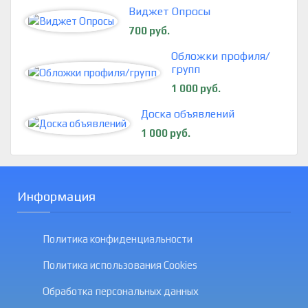
Виджет Опросы
700 руб.
Обложки профиля/
групп
1 000 руб.
Доска объявлений
1 000 руб.
Информация
Политика конфиденциальности
Политика использования Cookies
Обработка персональных данных