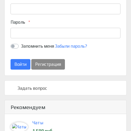
Пароль
Запомнить меня
Забыли пароль?
Войти
Регистрация
Задать вопрос
Рекомендуем
Чаты
1 500 руб.