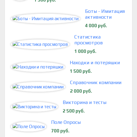
Боты - Имитация
активности
4 000 руб.
Статистика
просмотров
1 000 руб.
Находки и потеряшки
1 500 руб.
Справочник компании
2 000 руб.
Викторина и тесты
2 500 руб.
Поле Опросы
700 руб.