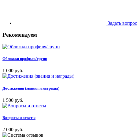
Задать вопрос
Рекомендуем
Обложки профиля/групп
1 000 руб.
Достижения (звания и награды)
1 500 руб.
Вопросы и ответы
2 000 руб.