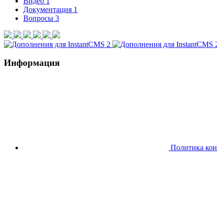
Видео
1
Документация
1
Вопросы
3
Информация
Политика ко