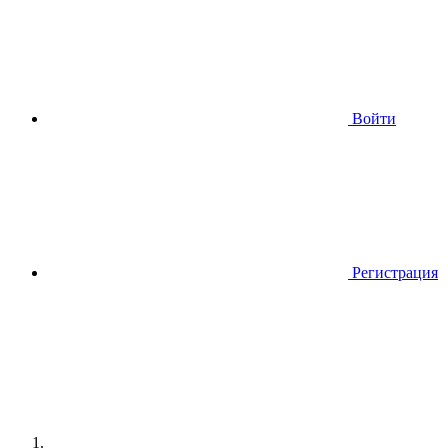
Войти
Регистрация