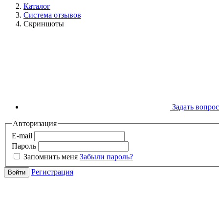
Каталог
Система отзывов
Скриншоты
Задать вопрос
Авторизация
E-mail
Пароль
Запомнить меня
Забыли пароль?
Регистрация
Войти