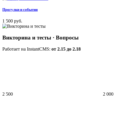
Прогулки и события
1 500 руб.
Викторина и тесты
· Вопросы
Работает на InstantCMS:
от 2.15 до 2.18
2 500
2 000