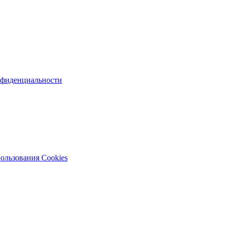
нфиденциальности
ользования Cookies