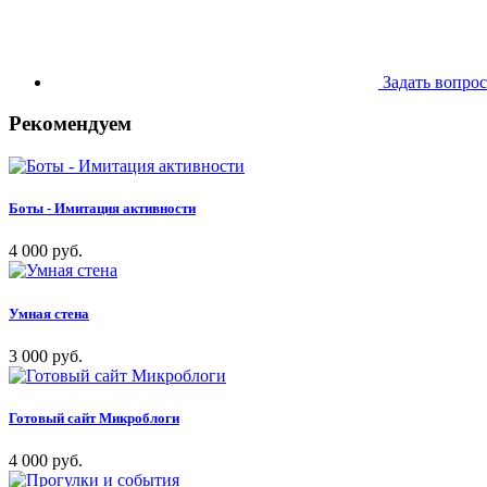
Задать вопрос
Рекомендуем
Боты - Имитация активности
4 000 руб.
Умная стена
3 000 руб.
Готовый сайт Микроблоги
4 000 руб.