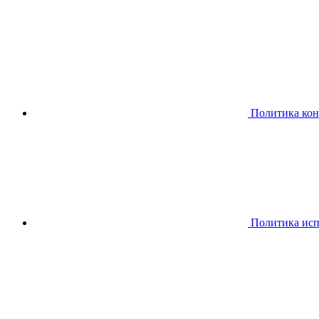
Политика ко
Политика исп