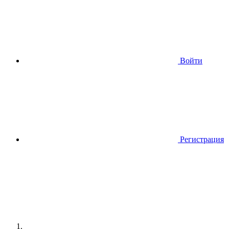
Войти
Регистрация