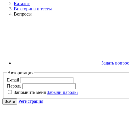
Каталог
Викторина и тесты
Вопросы
Задать вопрос
Авторизация
E-mail
Пароль
Запомнить меня
Забыли пароль?
Регистрация
Войти