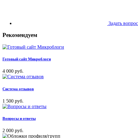
Задать вопрос
Рекомендуем
Готовый сайт Микроблоги
4 000 руб.
Система отзывов
1 500 руб.
Вопросы и ответы
2 000 руб.