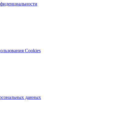
нфиденциальности
ользования Cookies
рсональных данных