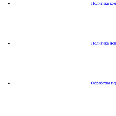
Политика ко
Политика исп
Обработка пе