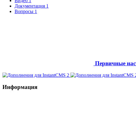
Видео
1
Документация
1
Вопросы
1
Первичные нас
Информация