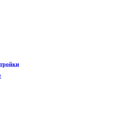
тройки