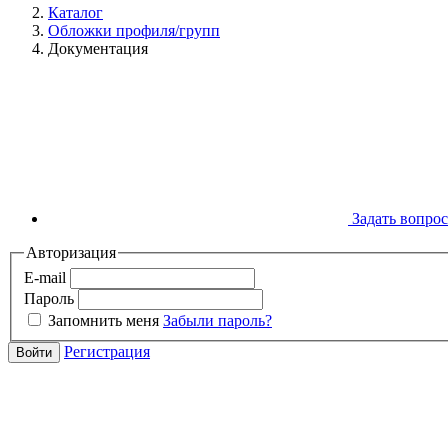
Каталог
Обложки профиля/групп
Документация
Задать вопрос
Авторизация
E-mail
Пароль
Запомнить меня
Забыли пароль?
Регистрация
Войти