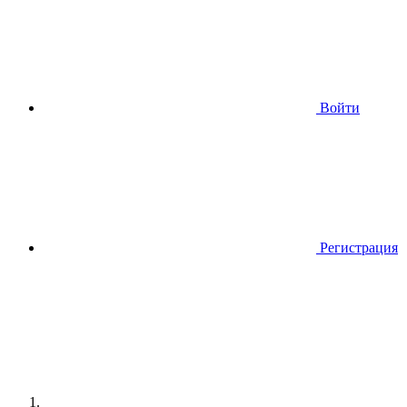
Войти
Регистрация